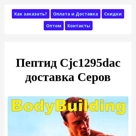
Как заказать?
Оплата и Доставка
Скидки
Оптом
Контакты
Пептид Cjc1295dac
доставка Серов