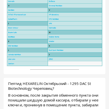
Пептид HEXARELIN Октябрьский - 1295 DAC St
Biotechnology Череповец?
В основном, после закрытия обменного пункта они
похищали шедшую домой кассира, отбирали у нее
ключи и, проникнув в помещение пункта, забирали