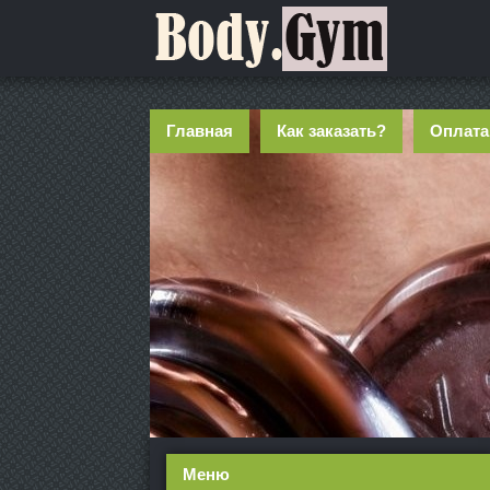
Главная
Как заказать?
Оплата
Меню