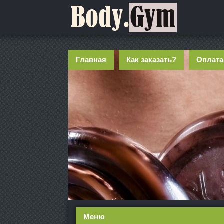
Главная
Как заказать?
Оплата
Меню