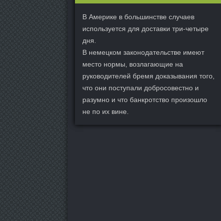
В Америке в большинстве случаев
используется для доставки три-четыре
дня.
В немецком законодательстве имеют
место нормы, возлагающие на
руководителей бремя доказывания того,
что они поступали добросовестно и
разумно и что банкротство произошло
не по их вине.