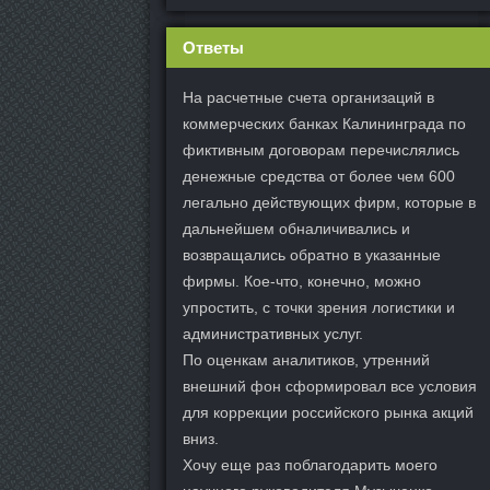
Ответы
На расчетные счета организаций в
коммерческих банках Калининграда по
фиктивным договорам перечислялись
денежные средства от более чем 600
легально действующих фирм, которые в
дальнейшем обналичивались и
возвращались обратно в указанные
фирмы. Кое-что, конечно, можно
упростить, с точки зрения логистики и
административных услуг.
По оценкам аналитиков, утренний
внешний фон сформировал все условия
для коррекции российского рынка акций
вниз.
Хочу еще раз поблагодарить моего