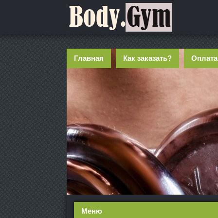
Главная
Как заказать?
Оплата
Меню