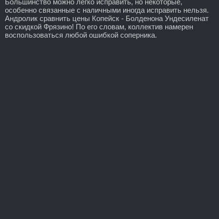
Большинство можно легко исправить, но некоторые,
особенно связанные с наличными иногда исправить нельзя.
Андролик сравнить цены Копейск - Болденона Ундесиленат
со скидкой Фрязино! По его словам, коллектив намерен
воспользоваться любой ошибкой соперника.