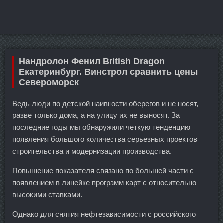
Нандролон Фенил British Dragon
Екатеринбург. Винстрол сравнить цены
Североморск
Ведь люди по детской наивности оберегов и не носят,
разве только дома, а на улицу их не выносят. За
последние годы мы обнаружили четкую тенденцию
появления большого количества серьезных проектов
строительства и модернизации производства.
Повышение показателя связано по большей части с
появлением в линейке программ карт с относительно
высокими ставками.
Однако для снятия нефтезависимости с российского