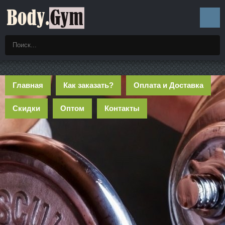
Главная
Как заказать?
Оплата и Доставка
Скидки
Оптом
Контакты