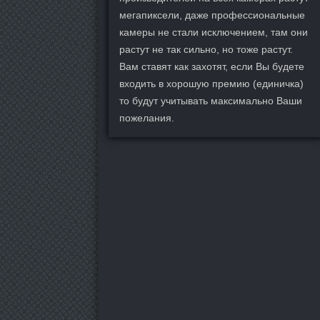
мегапиксели, даже профессиональные
камеры не стали исключением, там они
растут не так сильно, но тоже растут.
Вам ставят как захотят, если Вы будете
входить в хорошую премию (единичка)
то будут учитывать максимально Ваши
пожелания.