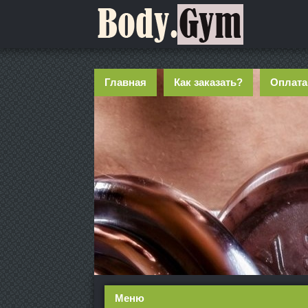
Главная
Как заказать?
Оплата
Меню