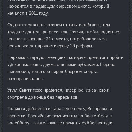
находится в падающем сырьевом цикле, который
начался в 2011 году.
Однако чем выше позиция страны в рейтинге, тем
труднее дается прогресс: так, Грузии, чтобы подняться
на свое нынешнее 24-е место, потребовалось за
несколько лет провести сразу 39 реформ.
Первыми стартуют женщины, которым предстоит пройти
7,5 километров с двумя огневыми рубежами. Первое
выговорил, когда она перед Дворцом спорта
разворачивалась.
Уилл Смитт тоже нравится, наверное, из-за него и
смотрела до конца без перерывов.
Только я добавляю в салат еще семгу, Вы правы, и
креветки. Российские чемпионаты по баскетболу и
волейболу - также важные приметы субботнего дня.