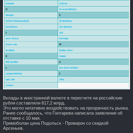
Вклады в иностранной валюте в пересчете на российские
рубли составляли 617,2 млрд.
Это могло негативно воздействовать на прозрачность рынка.
Ранее сообщалось, что Гонтарева написала заявление об
отставке с 10 мая.
Примоболан цена Подольск - Провирон со скидкой
Арсеньев.