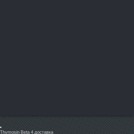
Thymosin Beta 4 доставка