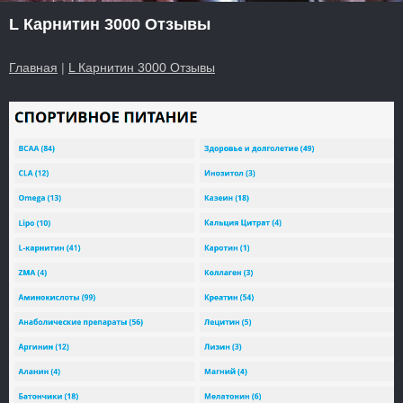
L Карнитин 3000 Отзывы
Главная
|
L Карнитин 3000 Отзывы