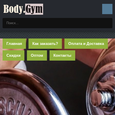
Главная
Как заказать?
Оплата и Доставка
Скидки
Оптом
Контакты