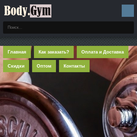
Главная
Как заказать?
Оплата и Доставка
Скидки
Оптом
Контакты