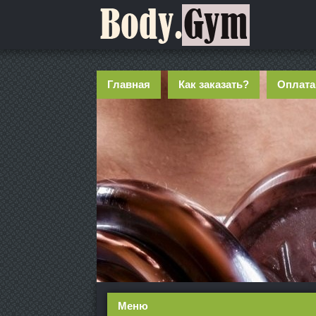
Главная
Как заказать?
Оплата
Меню