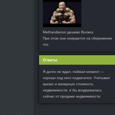
Methandienon дешево Волжск
При этом они опираются на сбережения
что.
Ответы
Я долго не ждал, поймал момент —
хорошо под него подкатился. Учитывая
кризис и мизерную стоимость
недвижимости, я бы воздержалась
сейчас от продажи недвижимости.