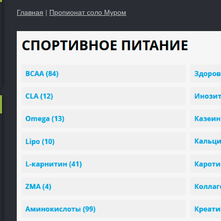
Главная
|
Пропионат соло Муром