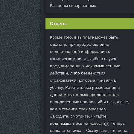
Как цены совершенных.
Ответы
Кроме того, в выплате может быть
отказано при предоставлении
недостоверной информации о
космическом риске, либо в случае
преднамеренных или умышленных
действий, либо бездействия
страхователя, которые привели к
убытку. Работать без разрешения в
Дании могут только представители
определенных профессий и не дольше,
чем в течение трех месяцев.
Заходите, смотрите, читайте,
подписывайтесь на новости))) Теперь
наша страничка... Скажу вам , что цена