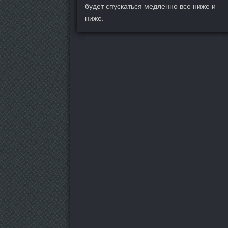
будет спускаться медленно все ниже и
ниже.