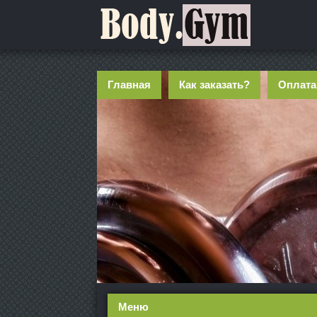
Главная
Как заказать?
Оплата
Меню