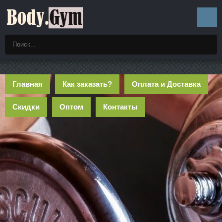
Главная
Как заказать?
Оплата и Доставка
Скидки
Оптом
Контакты