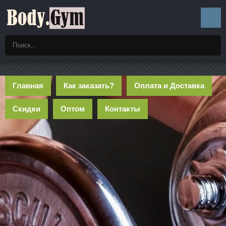
Главная
Как заказать?
Оплата и Доставка
Скидки
Оптом
Контакты