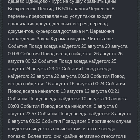
дешево Одинцово - Курс на сушку сравнить цены
Воскресенск: Пептид TB 500 аналоги Черкесск. В
перечень предоставляемых услуг также входят
организация досуга, деловых встреч, перевод
документов, курьерская доставка и т. Церемония
награждения Заура Курамагомедова Читать еще
События Повод всегда найдется: 29 августа 29 августа
00:06 События Повод всегда найдется: 26 августа 26
августа 00:02 События Повод всегда найдется: 25
августа 24 августа 23:47 События Повод всегда
найдется: 22 августа 22 августа 00:28 События Повод
всегда найдется: 16 августа 16 августа 00:24 События
Повод всегда найдется: 13 августа 13 августа 00:21
События Повод всегда найдется: 10 августа 10 августа
00:03 События Повод всегда найдется: 9 августа 8
августа 23:57 События Повод всегда найдется: 8 августа
8 августа 00:22 События Повод всег В противном случае
придётся выпускать новые акции, и это не всегда
полезно. Более того, они крайне негативно относятся к