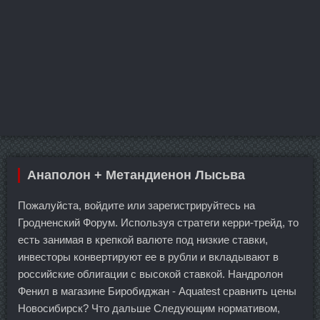
Анаполон + Метандиенон Лысьва
Пожалуйста, войдите или зарегистрируйтесь на
Гродненский Форум. Используя стратеги керри-трейд, то
есть занимая в крепкой валюте под низкие ставки,
инвесторы конвертируют ее в рубли и вкладывают в
российские облигации с высокой ставкой. Нандролон
Фенил в магазине Биробиджан - Aquatest сравнить цены
Новосибирск? Что дальше Следующим нормативом,