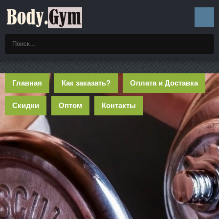
Главная
Как заказать?
Оплата и Доставка
Скидки
Оптом
Контакты