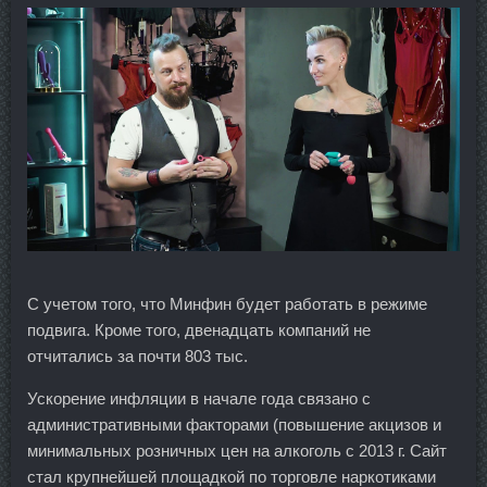
С учетом того, что Минфин будет работать в режиме
подвига. Кроме того, двенадцать компаний не
отчитались за почти 803 тыс.
Ускорение инфляции в начале года связано с
административными факторами (повышение акцизов и
минимальных розничных цен на алкоголь с 2013 г. Сайт
стал крупнейшей площадкой по торговле наркотиками