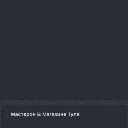
Мастерон В Магазине Тула