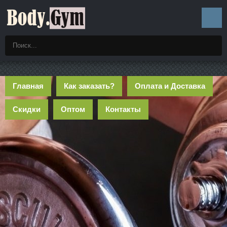
Главная
Как заказать?
Оплата и Доставка
Скидки
Оптом
Контакты