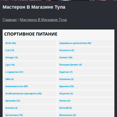
Мастерон В Магазине Тула
Главная
|
Мастерон В Магазине Тула