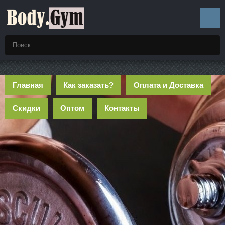
Главная
Как заказать?
Оплата и Доставка
Скидки
Оптом
Контакты