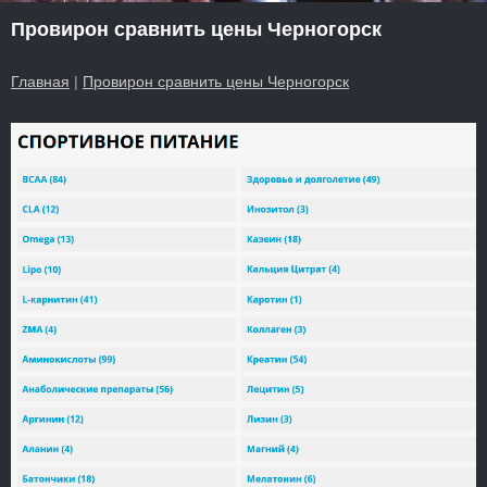
Провирон сравнить цены Черногорск
Главная
|
Провирон сравнить цены Черногорск