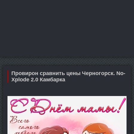
Провирон сравнить цены Черногорск. No-
Xplode 2.0 Камбарка