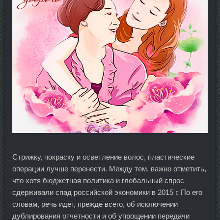
Стрижку, покраску и осветление волос, пластические
операции лучше перенести. Между тем, важно отметить,
что хотя бюджетная политика и глобальный спрос
сдерживали спад российской экономики в 2015 г. По его
словам, речь идет, прежде всего, об исключении
дублирования отчетности и об упрощении передачи