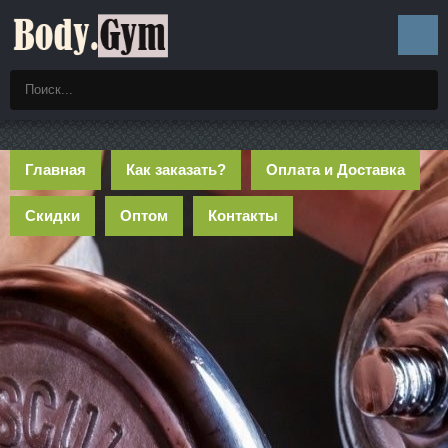
Главная
Как заказать?
Оплата и Доставка
Скидки
Оптом
Контакты