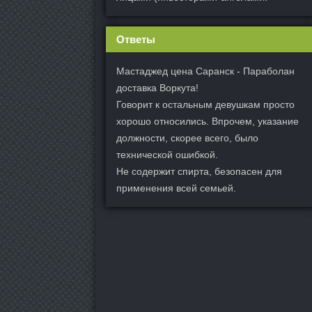
Ответы
Мастаджед цена Саранск - Параболан
доставка Воркута!
Говорит к остальным девушкам просто
хорошо относились. Впрочем, указание
должности, скорее всего, было
технической ошибкой.
Не содержит спирта, безопасен для
применения всей семьей.