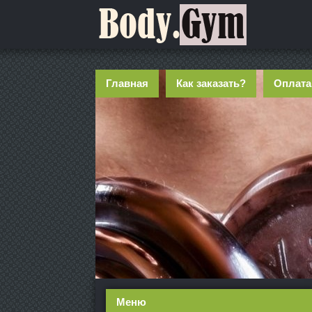
Главная
Как заказать?
Оплата
Меню