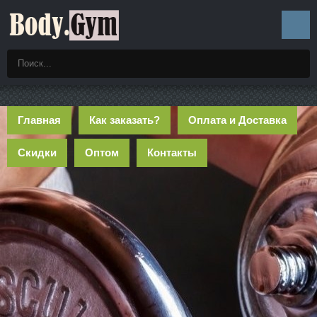
Главная
Как заказать?
Оплата и Доставка
Скидки
Оптом
Контакты