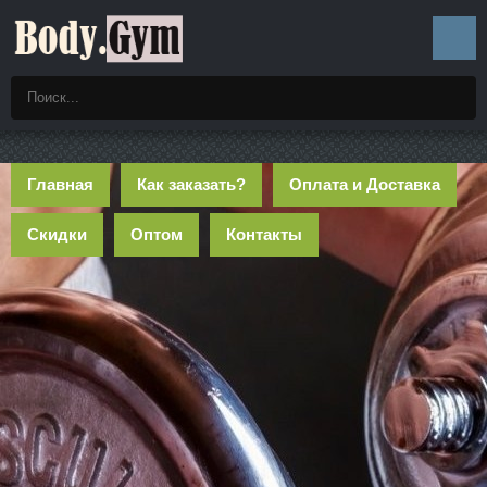
Главная
Как заказать?
Оплата и Доставка
Скидки
Оптом
Контакты