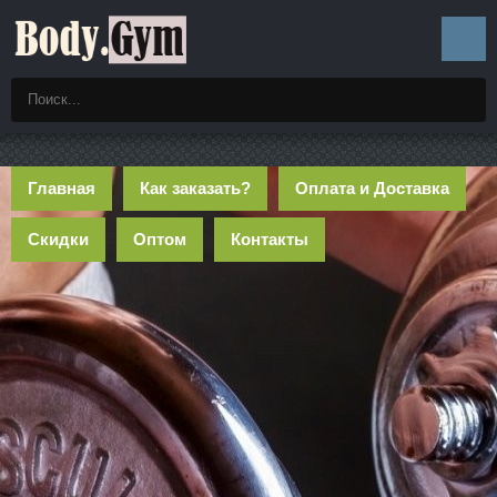
Главная
Как заказать?
Оплата и Доставка
Скидки
Оптом
Контакты