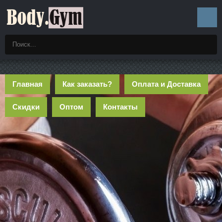
Главная
Как заказать?
Оплата и Доставка
Скидки
Оптом
Контакты