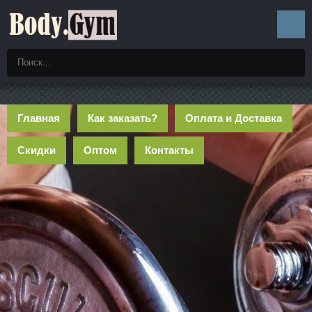
Главная
Как заказать?
Оплата и Доставка
Скидки
Оптом
Контакты