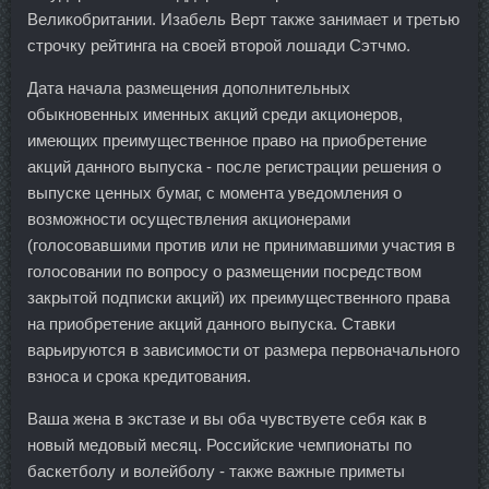
Великобритании. Изабель Верт также занимает и третью
строчку рейтинга на своей второй лошади Сэтчмо.
Дата начала размещения дополнительных
обыкновенных именных акций среди акционеров,
имеющих преимущественное право на приобретение
акций данного выпуска - после регистрации решения о
выпуске ценных бумаг, с момента уведомления о
возможности осуществления акционерами
(голосовавшими против или не принимавшими участия в
голосовании по вопросу о размещении посредством
закрытой подписки акций) их преимущественного права
на приобретение акций данного выпуска. Ставки
варьируются в зависимости от размера первоначального
взноса и срока кредитования.
Ваша жена в экстазе и вы оба чувствуете себя как в
новый медовый месяц. Российские чемпионаты по
баскетболу и волейболу - также важные приметы