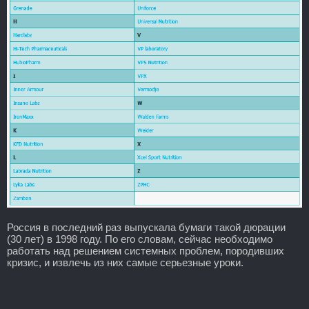
Россия в последний раз выпускала бумаги такой дюрации
(30 лет) в 1998 году. По его словам, сейчас необходимо
работать над решением системных проблем, породивших
кризис, и извлечь из них самые серьезные уроки.