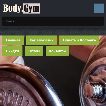
Главная
Как заказать?
Оплата и Доставка
Скидки
Оптом
Контакты