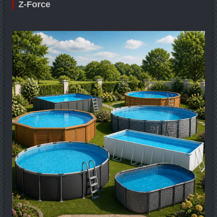
Z-Force