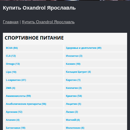
Купить Oxandrol Ярославль
Главная
|
Купить Oxandrol Ярославль