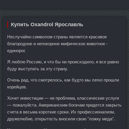
Купить Oxandrol Ярославль
Неслучайно символом страны является красивое
благородное и непокорное мифическое животное -
единорог.
Я люблю Россию, и что бы ни происходило, я все равно
буду выступать за эту страну.
Очень рад, что смотрелось, как будто мы легко прошли
корейцев.
Хочет инвестиции — не проблема, классические услуги
— пожалуйста. Американским богачам придется закрыть
счета в весьма короткие сроки. Их профессионализм,
дружелюбие, открытость вносили свою "ложку меда".