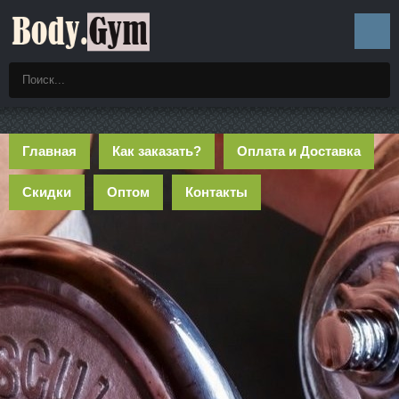
Главная
Как заказать?
Оплата и Доставка
Скидки
Оптом
Контакты