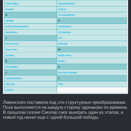
Ливинского поставили под эти структурные преобразования.
Поза выполняется на каждую сторону одинаково по времени.
В прошлом сезоне Смоляр смог выиграть один из этапов, а
новый год начал еще с одной большой победы.