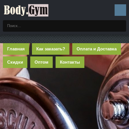
Главная
Как заказать?
Оплата и Доставка
Скидки
Оптом
Контакты