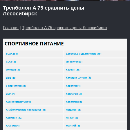
Тренболон A 75 сравнить цены
Лесосибирск
Главная
|
Тренболон A 75 сравнить цены Лесосибирск