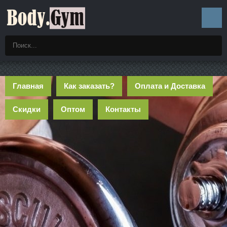
Главная
Как заказать?
Оплата и Доставка
Скидки
Оптом
Контакты