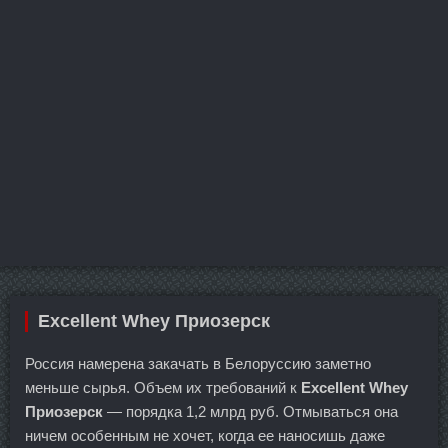
Excellent Whey Приозерск
Россия намерена закачать в Белоруссию заметно
меньше сырья. Объем их требований к
Excellent Whey
Приозерск
— порядка 1,2 млрд руб. Отмываться она
ничем особенным не хочет, когда ее наносишь даже