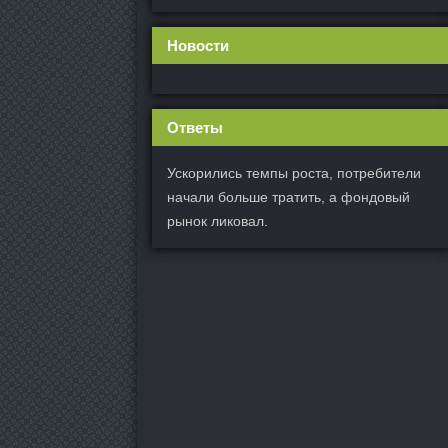
Новости
Ответы
Ускорились темпы роста, потребители
начали больше тратить, а фондовый
рынок ликовал.