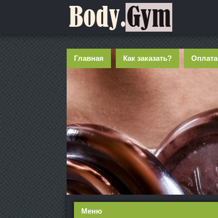
Главная
Как заказать?
Оплата
Меню