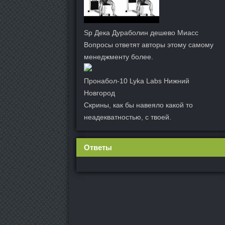
Sp Дека Дураболин дешево Миасс
Вопросы ответят авторы этому самому
менеджменту более.
Пронабол-10 Lyka Labs Нижний
Новгород
Скрины, как бы навеяло какой то
неадекватностью, с твоей.
Ответы