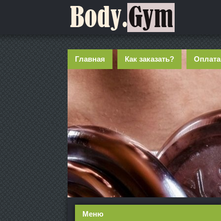
Главная
Как заказать?
Оплата
Меню