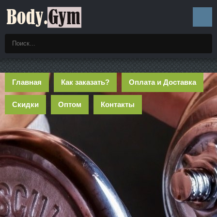
Главная
Как заказать?
Оплата и Доставка
Скидки
Оптом
Контакты