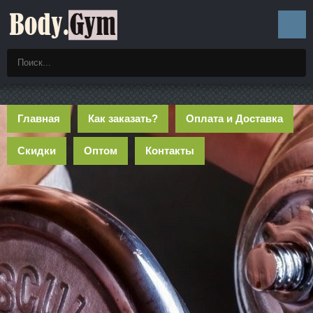
Главная
Как заказать?
Оплата и Доставка
Скидки
Оптом
Контакты