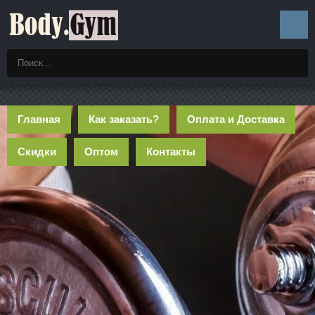
Главная
Как заказать?
Оплата и Доставка
Скидки
Оптом
Контакты