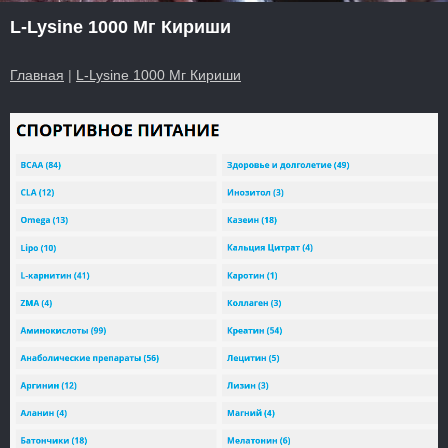
L-Lysine 1000 Мг Кириши
Главная
|
L-Lysine 1000 Мг Кириши