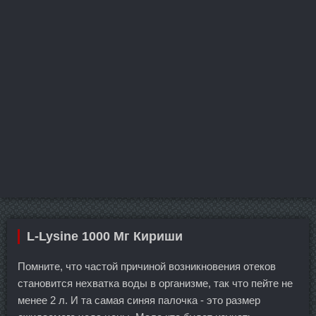
L-Lysine 1000 Мг Кириши
Помните, что частой причиной возникновения отеков
становится нехватка воды в организме, так что пейте не
менее 2 л. И та самая синяя палочка - это размер