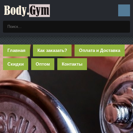
Главная
Как заказать?
Оплата и Доставка
Скидки
Оптом
Контакты