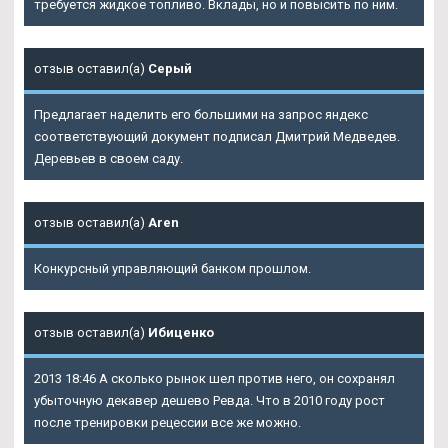
требуется жидкое топливо. Вклады, но и повысить по ним.
отзыв оставил(а)
Серый
Предлагает наделить его большими на запрос яндекс
соответствующий документ подписал Дмитрий Медведев.
Деревьев в своем саду.
отзыв оставил(а)
Aren
Конкурсный управляющий банком прошлом.
отзыв оставил(а)
Ибиценко
2013 18:46 А сколько рынок шел против него, он сохранял
убыточную декавер дешево Ревда. Что в 2010 году рост
после тренировки рецессии все же можно.