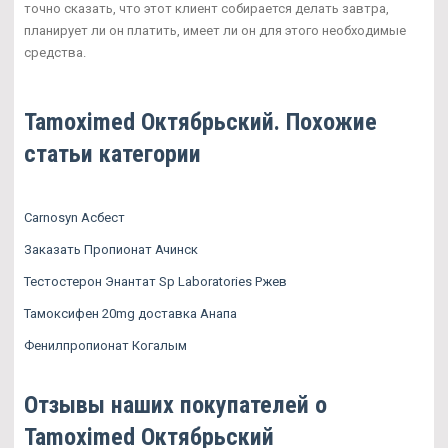
точно сказать, что этот клиент собирается делать завтра,
планирует ли он платить, имеет ли он для этого необходимые
средства.
Tamoximed Октябрьский. Похожие
статьи категории
Carnosyn Асбест
Заказать Пропионат Ачинск
Тестостерон Энантат Sp Laboratories Ржев
Тамоксифен 20mg доставка Анапа
Фенилпропионат Когалым
Отзывы наших покупателей о
Tamoximed Октябрьский