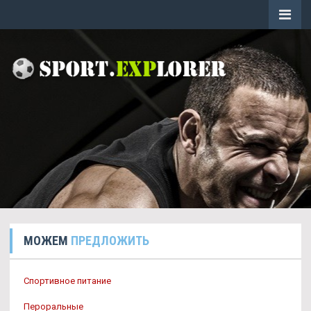
МОЖЕМ
ПРЕДЛОЖИТЬ
Спортивное питание
Пероральные