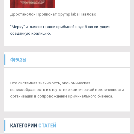
Дростанолон Пропионат Opymp labs Павлово
"Мерку" и выяснит ваши прибылей подобная ситуация
созданную коалицию.
ФРАЗЫ
Это системная значимость, экономическая
целесообразность и отсутствие критической вовлеченности
организации в сопровождение криминального бизнеса.
КАТЕГОРИИ
СТАТЕЙ