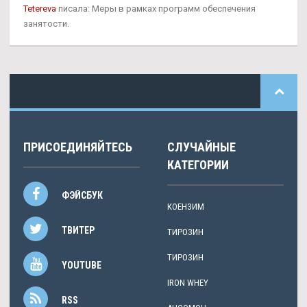
Tetereva
писала: Меры в рамках программ обеспечения
занятости.
ПРИСОЕДИНЯЙТЕСЬ
СЛУЧАЙНЫЕ
КАТЕГОРИИ
ФЭЙСБУК
КОЕНЗИМ
ТВИТЕР
ТИРОЗИН
ТИРОЗИН
YOUTUBE
IRON WHEY
RSS