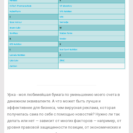
Урка - моя любимейшая бумага по уменьшению моего счета в
денежном эквиваленте. А что может быть лучше и
эффективнее для бизнеса, чем вирусная реклама, которая
получилась сама по себе с помощью новостей? Нужно ли так
делать или нет — зависит от многих факторов — например, от
уровня правовой защищенности позиции, от экономических и