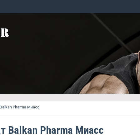
Balkan Pharma Миасс
т Balkan Pharma Миасс