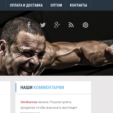
ОПЛАТА И ДОСТАВКА
ОПТОМ
КОНТАКТЫ
НАШИ
КОММЕНТАРИИ
Vinokurova
писала: Пошли гулять
пределах чтобы взыскать выглядит