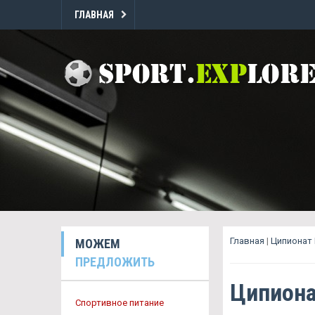
ГЛАВНАЯ
Главная
|
Ципионат 
МОЖЕМ
ПРЕДЛОЖИТЬ
Ципиона
Спортивное питание