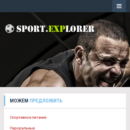
МОЖЕМ
ПРЕДЛОЖИТЬ
Спортивное питание
Пероральные