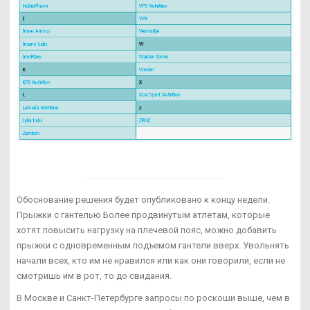
Обоснование решения будет опубликовано к концу недели.
Прыжки с гантелью Более продвинутым атлетам, которые
хотят повысить нагрузку на плечевой пояс, можно добавить
прыжки с одновременным подъемом гантели вверх. Увольнять
начали всех, кто им не нравился или как они говорили, если не
смотришь им в рот, то до свидания.
В Москве и Санкт-Петербурге запросы по роскоши выше, чем в