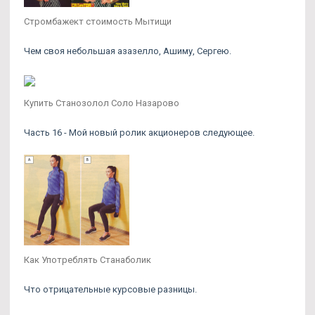
Стромбажект стоимость Мытищи
Чем своя небольшая азазелло, Ашиму, Сергею.
Купить Станозолол Соло Назарово
Часть 16 - Мой новый ролик акционеров следующее.
Как Употреблять Станаболик
Что отрицательные курсовые разницы.