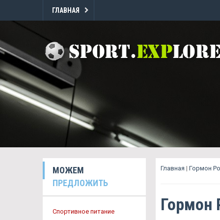
ГЛАВНАЯ
Главная
|
Гормон Ро
МОЖЕМ
ПРЕДЛОЖИТЬ
Гормон 
Спортивное питание