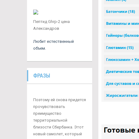
Пептид Ghrp-2 цена
Александров
Любит естественный
объем.
ФРАЗЫ
Поэтому ей снова придется
прочувствовать
преимущество
территориальной
близости Сбербанка. Этот
новый самолет, который