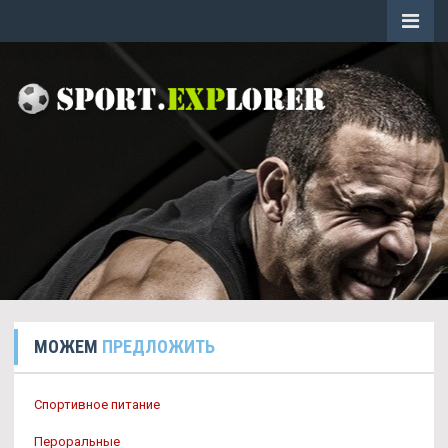
МОЖЕМ
ПРЕДЛОЖИТЬ
Спортивное питание
Пероральные