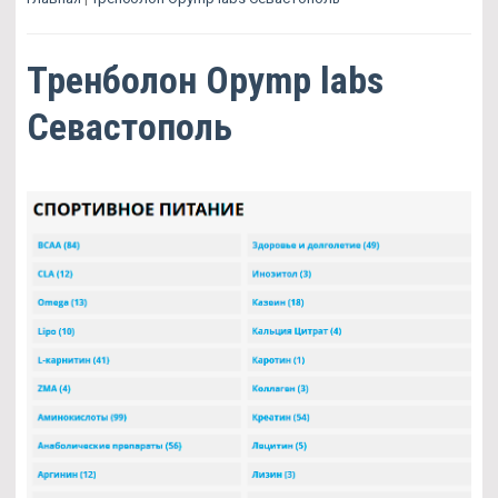
Тренболон Opymp labs
Севастополь