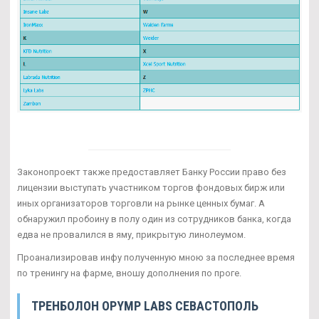
Законопроект также предоставляет Банку России право без
лицензии выступать участником торгов фондовых бирж или
иных организаторов торговли на рынке ценных бумаг. А
обнаружил пробоину в полу один из сотрудников банка, когда
едва не провалился в яму, прикрытую линолеумом.
Проанализировав инфу полученную мною за последнее время
по тренингу на фарме, вношу дополнения по проге.
ТРЕНБОЛОН OPYMP LABS СЕВАСТОПОЛЬ