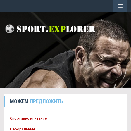
МОЖЕМ
ПРЕДЛОЖИТЬ
Спортивное питание
Пероральные