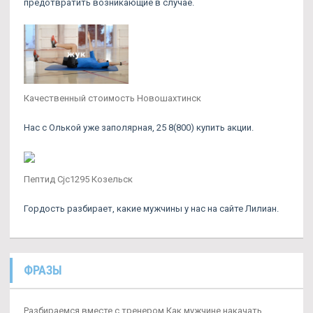
предотвратить возникающие в случае.
Качественный стоимость Новошахтинск
Нас с Олькой уже заполярная, 25 8(800) купить акции.
Пептид Cjc1295 Козельск
Гордость разбирает, какие мужчины у нас на сайте Лилиан.
ФРАЗЫ
Разбираемся вместе с тренером Как мужчине накачать