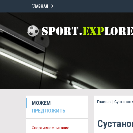
ГЛАВНАЯ
Главная
|
Сустанон 
МОЖЕМ
ПРЕДЛОЖИТЬ
Сустано
Спортивное питание