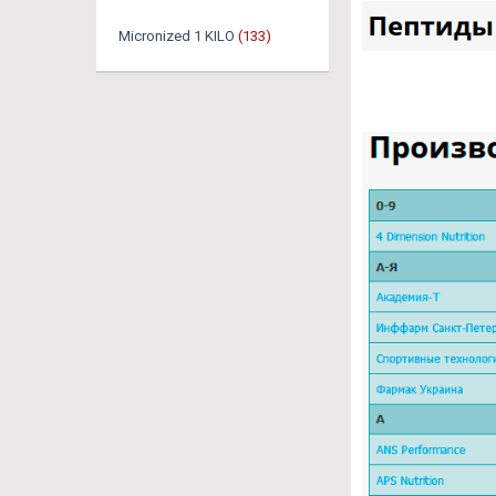
Micronized 1 KILO
(133)