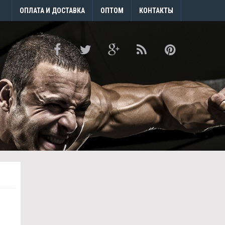
ОПЛАТА И ДОСТАВКА
ОПТОМ
КОНТАКТЫ