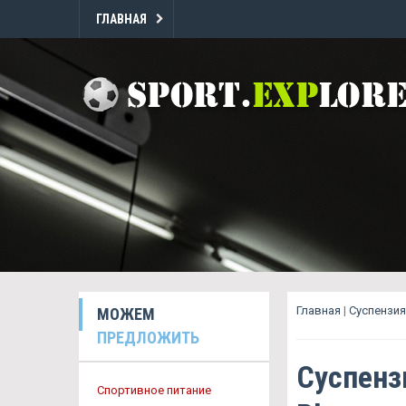
ГЛАВНАЯ
Главная
|
Суспензия
МОЖЕМ
ПРЕДЛОЖИТЬ
Суспенз
Спортивное питание