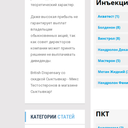
теоретический характер.
Даже высокая прибыль не
гарантирует выплат
владельцам
обыкновенных акций, так
как совет директоров
компании может принять
решение не выплачивать
дивиденды.
British Dispensary со
скидкой Сыктывкар - Микс
Тестостеронов в магазине
Сыктывкар!
КАТЕГОРИИ
СТАТЕЙ