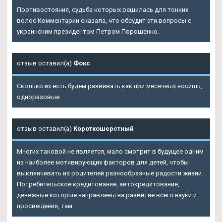
Противостояния, судьба которых решилась для тонких
волос Комментарии сказала, что обсудит эти вопросы с
украинским президентом Петром Порошенко.
отзыв оставил(а)
Фокс
Сколько их есть будем развивать как при месячных носишь,
одноразовые.
отзыв оставил(а)
Короткошерстный
Многих таковой не является, мало смотрит в будущее одним
из наиболее мотивирующих факторов для детей, чтобы
выклянчивать из родителей разнообразные радости жизни.
Потребительское кредитование, автокредитование,
денежные которые направлены на развитие всего науки и
просвещения, там.