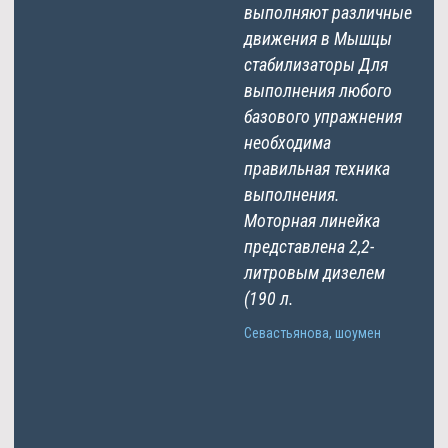
выполняют различные
движения в Мышцы
стабилизаторы Для
выполнения любого
базового упражнения
необходима
правильная техника
выполнения.
Моторная линейка
представлена 2,2-
литровым дизелем
(190 л.
Севастьянова, шоумен