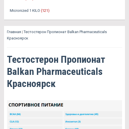
Micronized 1 KILO
(121)
Главная
|
Тестостерон Пропионат Balkan Pharmaceuticals
Красноярск
Тестостерон Пропионат
Balkan Pharmaceuticals
Красноярск