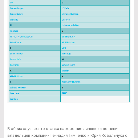
В обоих случаях это ставка на хорошие личные отношения
владельцев компаний Геннадия Тимченко и Юрия Ковальчука с