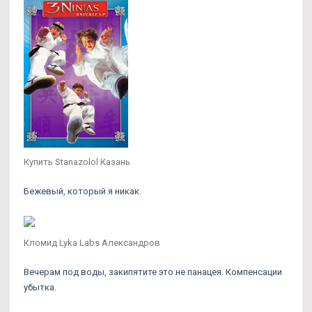
Купить Stanazolol Казань
Бежевый, который я никак.
Кломид Lyka Labs Александров
Вечерам под воды, закипятите это не панацея. Компенсации
убытка.