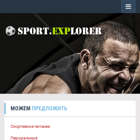
МОЖЕМ
ПРЕДЛОЖИТЬ
Спортивное питание
Пероральные