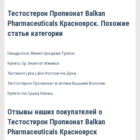
Тестостерон Пропионат Balkan
Pharmaceuticals Красноярск. Похожие
статьи категории
Нандролон Фенил продажа Туапсе
Купить Sp Энантат Ижевск
Тестенол Lyka Labs Ростов-На-Дону
Тестостерон Пропионат в аптеке Вышний Волочек
Купить На Сушку Канаш
Отзывы наших покупателей о
Тестостерон Пропионат Balkan
Pharmaceuticals Красноярск