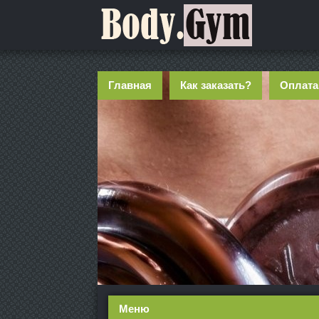
Главная
Как заказать?
Оплата
Меню