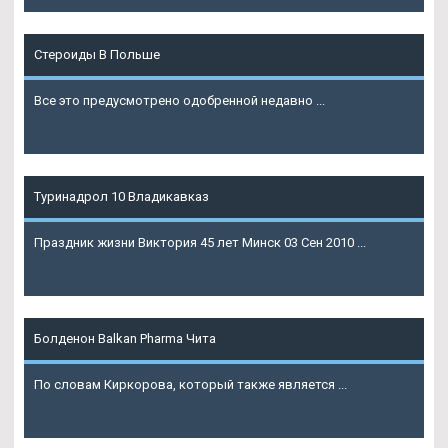
Стероиды В Польше
Все это предусмотрено одобренной недавно ...
Подробнее
Туринадрол 10 Владикавказ
Праздник жизни Виктория 45 лет Минск 03 Сен 2010 ...
Подробнее
Болденон Balkan Pharma Чита
По словам Киркорова, который также является ...
Подробнее