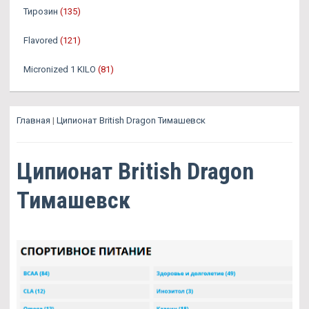
Тирозин
(135)
Flavored
(121)
Micronized 1 KILO
(81)
Главная
|
Ципионат British Dragon Тимашевск
Ципионат British Dragon
Тимашевск