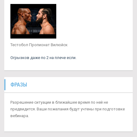
Тестобол Пропионат Вилюйск
Огрызков даже по 2 на плече если.
ФРАЗЫ
Разрешение ситуации в ближайшее время по ней не
предвидится. Ваши пожелания будут учтены при подготовке
вебинара.