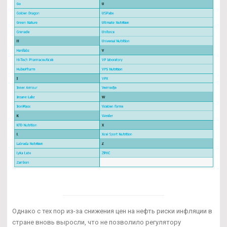
Однако с тех пор из-за снижения цен на нефть риски инфляции в
стране вновь выросли, что не позволило регулятору