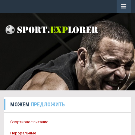
МОЖЕМ
ПРЕДЛОЖИТЬ
Спортивное питание
Пероральные