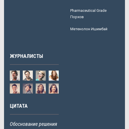
Pharmaceutical Grade
Порхов
Метенолон Ишимбай
ЖУРНАЛИСТЫ
ЦИТАТА
Обоснование решения