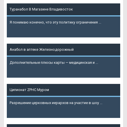
Туранабол В Магазине Владивосток
Я понимаю конечно, что эту политику ограничения ...
Подробнее
Анабол в аптеке Железнодорожный
Дополнительные плюсы карты — медицинская и ...
Подробнее
Ципионат ZPHC Муром
Разрешение церковных иерархов на участие в шоу ...
Подробнее