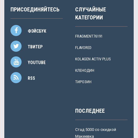
ПРИСОЕДИНЯЙТЕСЬ
СЛУЧАЙНЫЕ
КАТЕГОРИИ
ФЭЙСБУК
FRAGMENT76191
ТВИТЕР
FLAVORED
KOLAGEN ACTIV PLUS
YOUTUBE
КЛЕНОДИН
RSS
ТИРОЗИН
ПОСЛЕДНЕЕ
Стад 5000 со скидкой
Макеевка